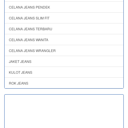
CELANA JEANS PENDEK
CELANA JEANS SLIM FIT
CELANA JEANS TERBARU
CELANA JEANS WANITA
CELANA JEANS WRANGLER
JAKET JEANS
KULOT JEANS
ROK JEANS