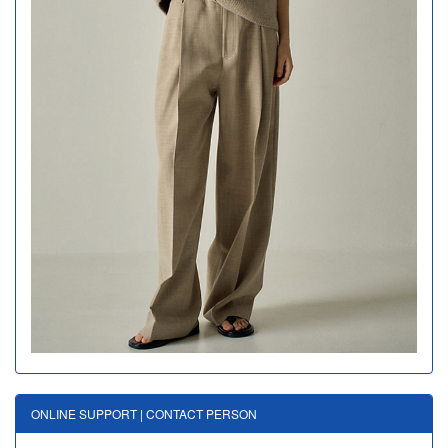
ONLINE SUPPORT | CONTACT PERSON