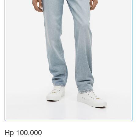
Rp 100.000