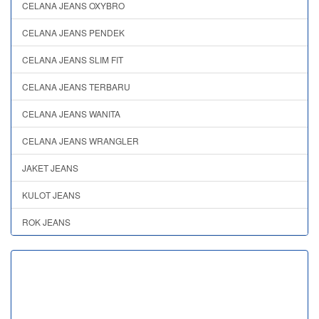
CELANA JEANS OXYBRO
CELANA JEANS PENDEK
CELANA JEANS SLIM FIT
CELANA JEANS TERBARU
CELANA JEANS WANITA
CELANA JEANS WRANGLER
JAKET JEANS
KULOT JEANS
ROK JEANS