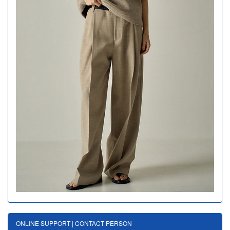
ONLINE SUPPORT | CONTACT PERSON