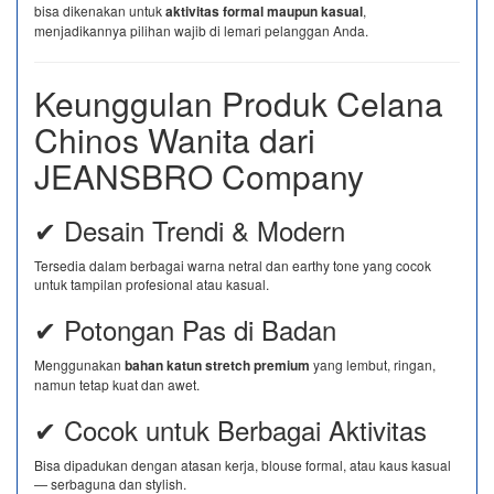
bisa dikenakan untuk
aktivitas formal maupun kasual
,
menjadikannya pilihan wajib di lemari pelanggan Anda.
Keunggulan Produk Celana
Chinos Wanita dari
JEANSBRO Company
✔ Desain Trendi & Modern
Tersedia dalam berbagai warna netral dan earthy tone yang cocok
untuk tampilan profesional atau kasual.
✔ Potongan Pas di Badan
Menggunakan
bahan katun stretch premium
yang lembut, ringan,
namun tetap kuat dan awet.
✔ Cocok untuk Berbagai Aktivitas
Bisa dipadukan dengan atasan kerja, blouse formal, atau kaus kasual
— serbaguna dan stylish.