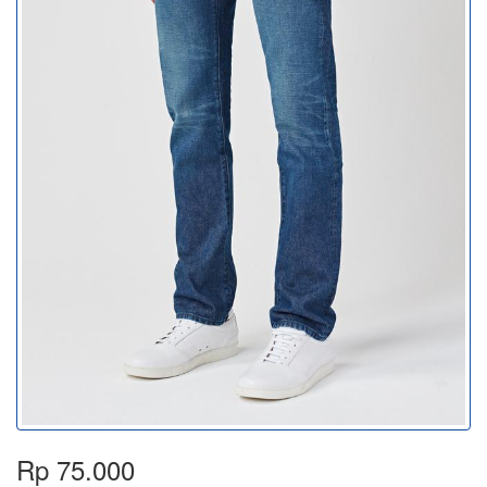
Rp 75.000