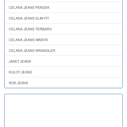
CELANA JEANS PENDEK
CELANA JEANS SLIM FIT
CELANA JEANS TERBARU
CELANA JEANS WANITA
CELANA JEANS WRANGLER
JAKET JEANS
KULOT JEANS
ROK JEANS