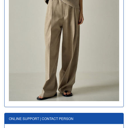
ONLINE SUPPORT | CONTACT PERSON