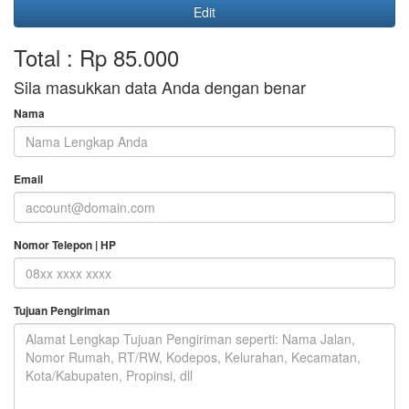
Edit
Total : Rp 85.000
Sila masukkan data Anda dengan benar
Nama
Email
Nomor Telepon | HP
Tujuan Pengiriman