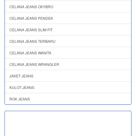
CELANA JEANS OXYBRO
CELANA JEANS PENDEK
CELANA JEANS SLIM FIT
CELANA JEANS TERBARU
CELANA JEANS WANITA
CELANA JEANS WRANGLER
JAKET JEANS
KULOT JEANS
ROK JEANS