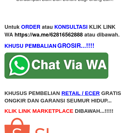
Untuk
ORDER
atau
KONSULTASI
KLIK LINK
WA
https://wa.me/62816562888
​ atau dibawah.
GROSIR...!!!!
KHUSU PEMBALIAN
KHUSUS PEMBELIAN
RETAIL / ECER
GRATIS
ONGKIR DAN GARANSI SEUMUR HIDUP...
KLIK LINK MARKETPLACE
DIBAWAH...!!!!!