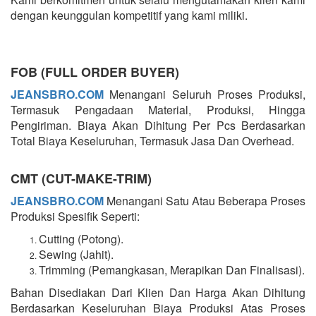
dengan keunggulan kompetitif yang kami miliki.
FOB (FULL ORDER BUYER)
JEANSBRO.COM
Menangani Seluruh Proses Produksi,
Termasuk Pengadaan Material, Produksi, Hingga
Pengiriman. Biaya Akan Dihitung Per Pcs Berdasarkan
Total Biaya Keseluruhan, Termasuk Jasa Dan Overhead.
CMT (CUT-MAKE-TRIM)
JEANSBRO.COM
Menangani Satu Atau Beberapa Proses
Produksi Spesifik Seperti:
Cutting (Potong).
Sewing (Jahit).
Trimming (Pemangkasan, Merapikan Dan Finalisasi).
Bahan Disediakan Dari Klien Dan Harga Akan Dihitung
Berdasarkan Keseluruhan Biaya Produksi Atas Proses