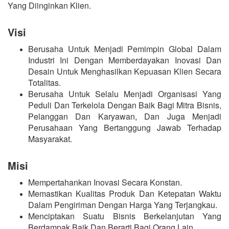
Yang Diinginkan Klien.
Visi
Berusaha Untuk Menjadi Pemimpin Global Dalam
Industri Ini Dengan Memberdayakan Inovasi Dan
Desain Untuk Menghasilkan Kepuasan Klien Secara
Totalitas.
Berusaha Untuk Selalu Menjadi Organisasi Yang
Peduli Dan Terkelola Dengan Baik Bagi Mitra Bisnis,
Pelanggan Dan Karyawan, Dan Juga Menjadi
Perusahaan Yang Bertanggung Jawab Terhadap
Masyarakat.
Misi
Mempertahankan Inovasi Secara Konstan.
Memastikan Kualitas Produk Dan Ketepatan Waktu
Dalam Pengiriman Dengan Harga Yang Terjangkau.
Menciptakan Suatu Bisnis Berkelanjutan Yang
Berdampak Baik Dan Berarti Bagi Orang Lain.