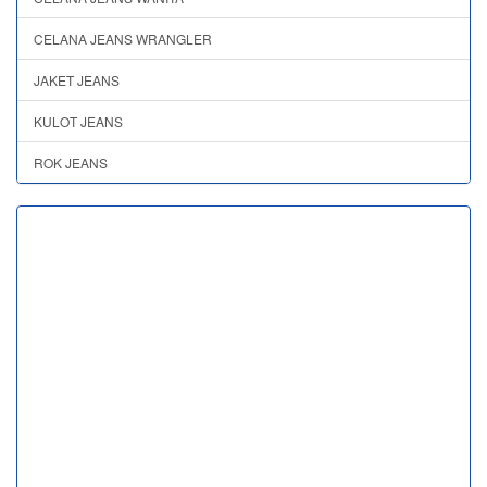
CELANA JEANS WRANGLER
JAKET JEANS
KULOT JEANS
ROK JEANS