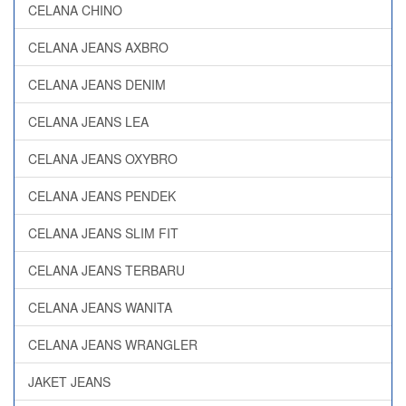
CELANA CHINO
CELANA JEANS AXBRO
CELANA JEANS DENIM
CELANA JEANS LEA
CELANA JEANS OXYBRO
CELANA JEANS PENDEK
CELANA JEANS SLIM FIT
CELANA JEANS TERBARU
CELANA JEANS WANITA
CELANA JEANS WRANGLER
JAKET JEANS