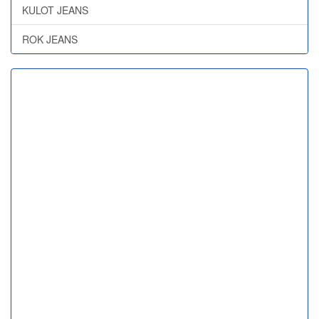
KULOT JEANS
ROK JEANS