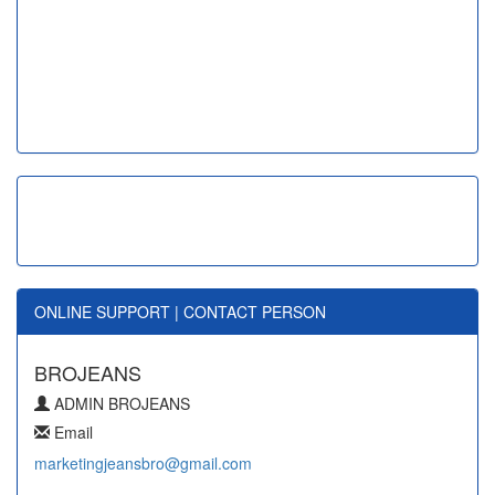
ONLINE SUPPORT | CONTACT PERSON
BROJEANS
ADMIN BROJEANS
Email
marketingjeansbro@gmail.com