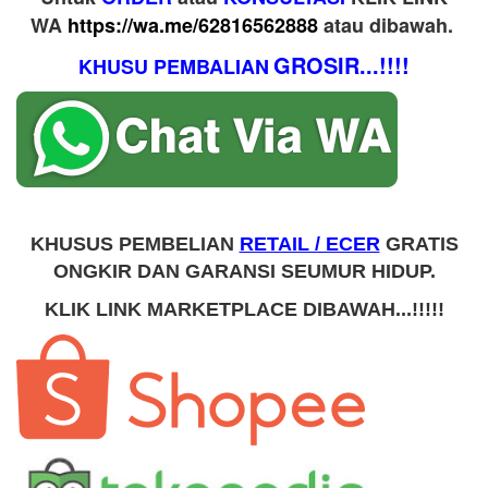
WA
https://wa.me/62816562888
​ atau dibawah.
GROSIR...!!!!
KHUSU PEMBALIAN
KHUSUS PEMBELIAN
RETAIL / ECER
GRATIS
ONGKIR DAN GARANSI SEUMUR HIDUP.
KLIK LINK MARKETPLACE DIBAWAH...!!!!!