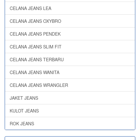
CELANA JEANS LEA
CELANA JEANS OXYBRO
CELANA JEANS PENDEK
CELANA JEANS SLIM FIT
CELANA JEANS TERBARU
CELANA JEANS WANITA
CELANA JEANS WRANGLER
JAKET JEANS
KULOT JEANS
ROK JEANS