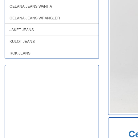
CELANA JEANS WANITA
CELANA JEANS WRANGLER
JAKET JEANS
KULOT JEANS
ROK JEANS
C