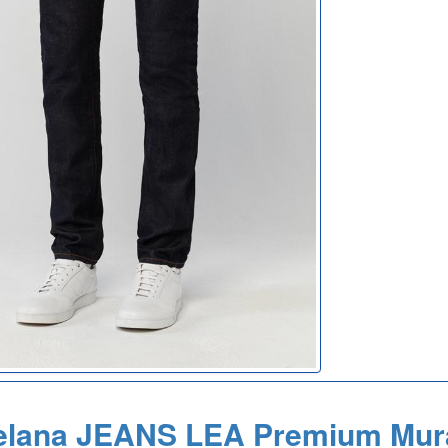
elana JEANS LEA Premium Mur