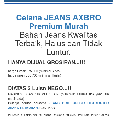
Celana JEANS AXBRO
Premium Murah
Bahan Jeans Kwalitas
Terbaik, Halus dan Tidak
Luntur.
HANYA DIJUAL GROSIRAN...!!!
harga Grosir : 75.000 (minimal 6 pcs)
harga grosir : 65.700 (minimal 1lusin)
DIATAS 3 Luisn NEGO...!!
MASING2 DICAMPUR MERK LAIN. (bisa milih selama stok yang lain
masih ada)
Belanja cerdas bersama
JEANS BRO: GROSIR DISTRIBUTOR
JEANS TERMURAH
, BUKTIKAN
#Grosir #Distributor #Celana #Jeans #Levis #Murah #Berkualitas