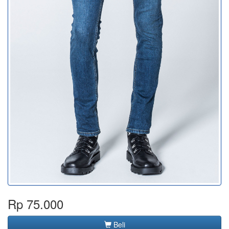
Rp 75.000
Beli