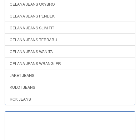
CELANA JEANS OXYBRO
CELANA JEANS PENDEK
CELANA JEANS SLIM FIT
CELANA JEANS TERBARU
CELANA JEANS WANITA
CELANA JEANS WRANGLER
JAKET JEANS
KULOT JEANS
ROK JEANS