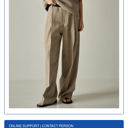
ONLINE SUPPORT | CONTACT PERSON