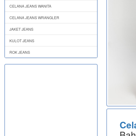
CELANA JEANS WANITA
CELANA JEANS WRANGLER
JAKET JEANS
KULOT JEANS
ROK JEANS
Cel
Bah