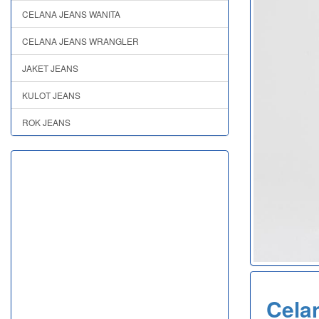
CELANA JEANS WANITA
CELANA JEANS WRANGLER
JAKET JEANS
KULOT JEANS
ROK JEANS
Cela