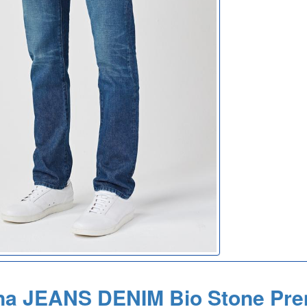
na JEANS DENIM Bio Stone Pr