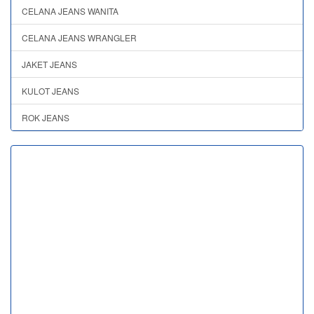
CELANA JEANS WANITA
CELANA JEANS WRANGLER
JAKET JEANS
KULOT JEANS
ROK JEANS