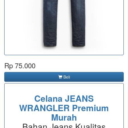
Rp 75.000
Beli
Celana JEANS
WRANGLER Premium
Murah
Bahan Jeans Kualitas