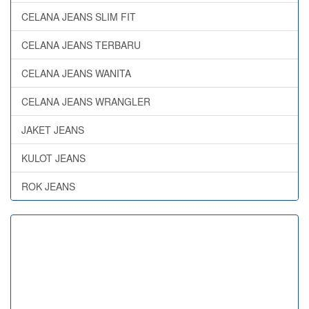
CELANA JEANS SLIM FIT
CELANA JEANS TERBARU
CELANA JEANS WANITA
CELANA JEANS WRANGLER
JAKET JEANS
KULOT JEANS
ROK JEANS