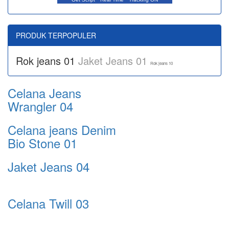
PRODUK TERPOPULER
Rok jeans 01
Jaket Jeans 01
Rok jeans 10
Celana Jeans
Wrangler 04
Celana jeans Denim
Bio Stone 01
Jaket Jeans 04
Celana Twill 03