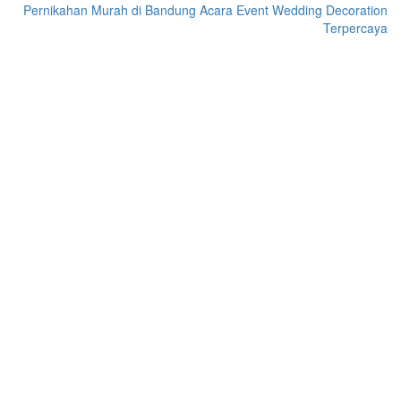
Pernikahan Murah di Bandung Acara Event Wedding Decoration
Terpercaya