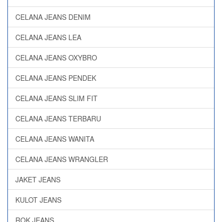
CELANA JEANS DENIM
CELANA JEANS LEA
CELANA JEANS OXYBRO
CELANA JEANS PENDEK
CELANA JEANS SLIM FIT
CELANA JEANS TERBARU
CELANA JEANS WANITA
CELANA JEANS WRANGLER
JAKET JEANS
KULOT JEANS
ROK JEANS