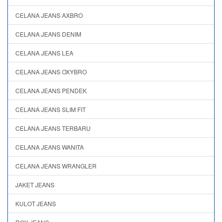
CELANA JEANS AXBRO
CELANA JEANS DENIM
CELANA JEANS LEA
CELANA JEANS OXYBRO
CELANA JEANS PENDEK
CELANA JEANS SLIM FIT
CELANA JEANS TERBARU
CELANA JEANS WANITA
CELANA JEANS WRANGLER
JAKET JEANS
KULOT JEANS