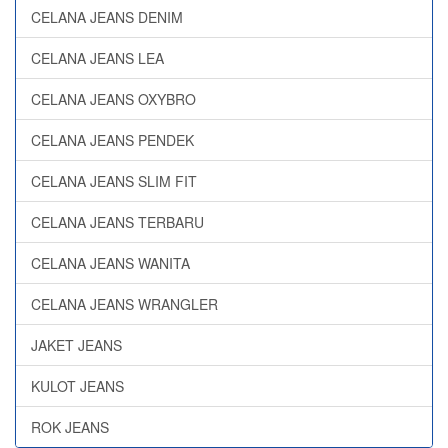
CELANA JEANS DENIM
CELANA JEANS LEA
CELANA JEANS OXYBRO
CELANA JEANS PENDEK
CELANA JEANS SLIM FIT
CELANA JEANS TERBARU
CELANA JEANS WANITA
CELANA JEANS WRANGLER
JAKET JEANS
KULOT JEANS
ROK JEANS