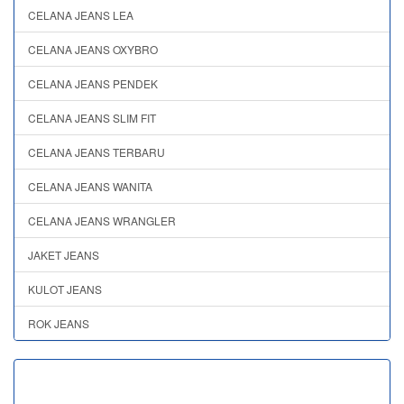
CELANA JEANS LEA
CELANA JEANS OXYBRO
CELANA JEANS PENDEK
CELANA JEANS SLIM FIT
CELANA JEANS TERBARU
CELANA JEANS WANITA
CELANA JEANS WRANGLER
JAKET JEANS
KULOT JEANS
ROK JEANS