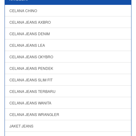
CELANA CHINO
CELANA JEANS AXBRO
CELANA JEANS DENIM
CELANA JEANS LEA
CELANA JEANS OXYBRO
CELANA JEANS PENDEK
CELANA JEANS SLIM FIT
CELANA JEANS TERBARU
CELANA JEANS WANITA
CELANA JEANS WRANGLER
JAKET JEANS