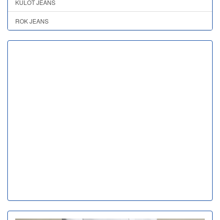
KULOT JEANS
ROK JEANS