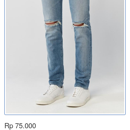
Rp 75.000