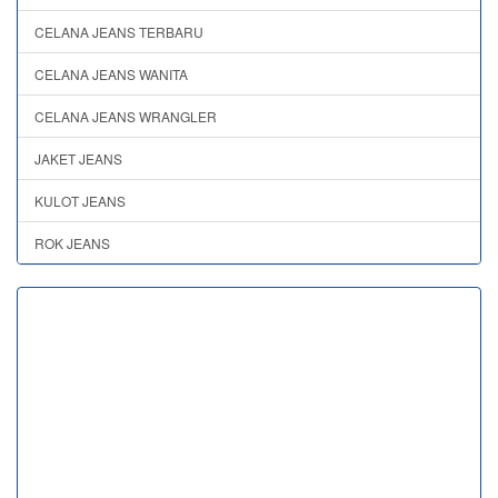
CELANA JEANS TERBARU
CELANA JEANS WANITA
CELANA JEANS WRANGLER
JAKET JEANS
KULOT JEANS
ROK JEANS