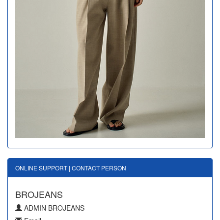
ONLINE SUPPORT | CONTACT PERSON
BROJEANS
ADMIN BROJEANS