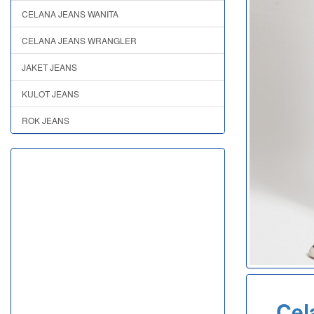
CELANA JEANS WANITA
CELANA JEANS WRANGLER
JAKET JEANS
KULOT JEANS
ROK JEANS
Cel