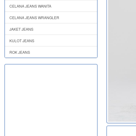
CELANA JEANS WANITA
CELANA JEANS WRANGLER
JAKET JEANS
KULOT JEANS
ROK JEANS